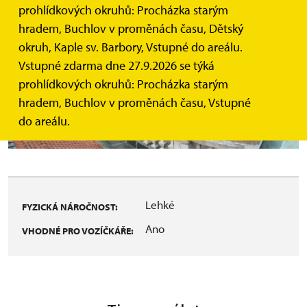
prohlídkových okruhů: Procházka starým
hradem, Buchlov v proměnách času, Dětský
okruh, Kaple sv. Barbory, Vstupné do areálu.
Vstupné zdarma dne 27.9.2026 se týká
prohlídkových okruhů: Procházka starým
hradem, Buchlov v proměnách času, Vstupné
do areálu.
Lehké
FYZICKÁ NÁROČNOST:
Ano
VHODNÉ PRO VOZÍČKÁŘE: