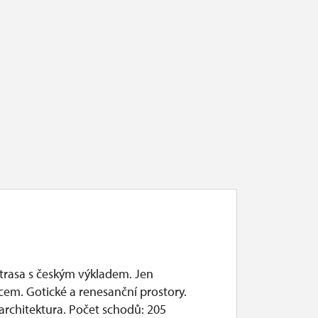
 trasa s českým výkladem. Jen
cem. Gotické a renesanční prostory.
architektura. Počet schodů: 205