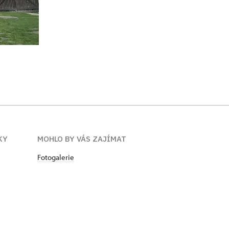
KY
MOHLO BY VÁS ZAJÍMAT
Fotogalerie