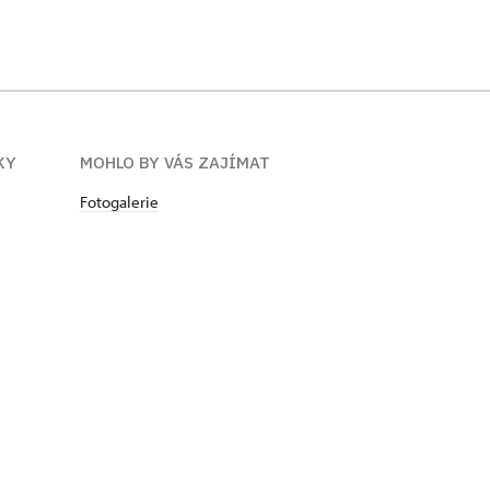
KY
MOHLO BY VÁS ZAJÍMAT
Fotogalerie