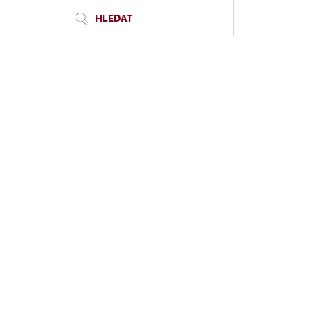
HLEDAT