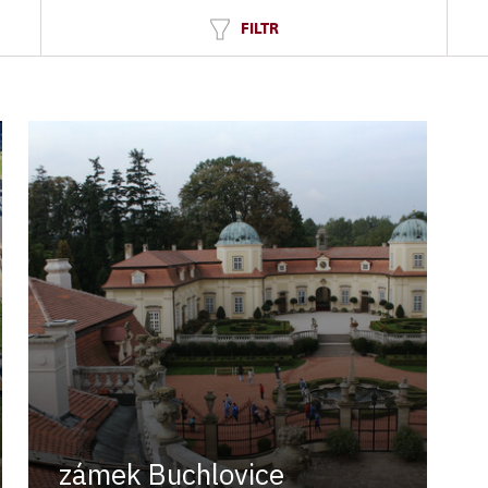
FILTR
zámek Buchlovice