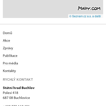
© Seznam.cz a.s. a další
Domů
Akce
Zprávy
Publikace
Pro média
Kontakty
RYCHLÝ KONTAKT
Státní hrad Buchlov
Polesí 418
687 08 Buchlovice