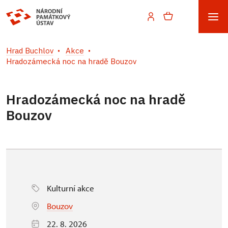
Hrad Buchlov
Akce
Hradozámecká noc na hradě Bouzov
Hradozámecká noc na hradě
Bouzov
Kulturní akce
Bouzov
22. 8. 2026