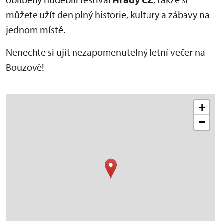
můžete užít den plný historie, kultury a zábavy na
jednom místě.
Nenechte si ujít nezapomenutelný letní večer na
Bouzově!
+
−