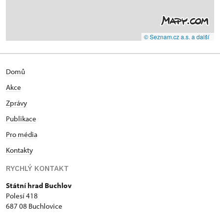
© Seznam.cz a.s. a další
Domů
Akce
Zprávy
Publikace
Pro média
Kontakty
RYCHLÝ KONTAKT
Státní hrad Buchlov
Polesí 418
687 08 Buchlovice