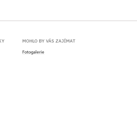
KY
MOHLO BY VÁS ZAJÍMAT
Fotogalerie