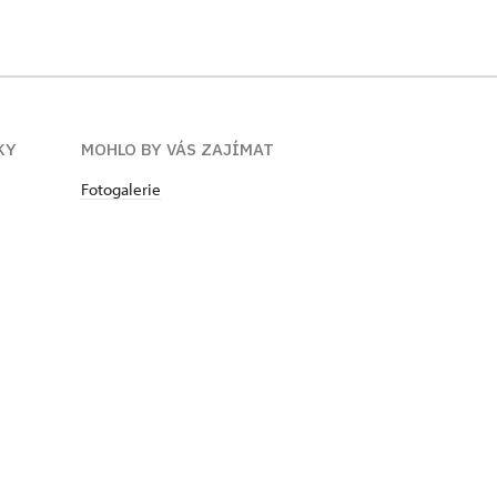
KY
MOHLO BY VÁS ZAJÍMAT
Fotogalerie