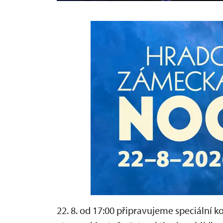
22. 8. od 17:00 připravujeme speciální 