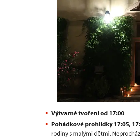
Výtvarné tvoření od 17:00
Pohádkové prohlídky 17:05, 17:
rodiny s malými dětmi. Neprochází