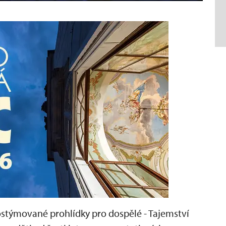
kostýmované prohlídky pro dospělé - Tajemství