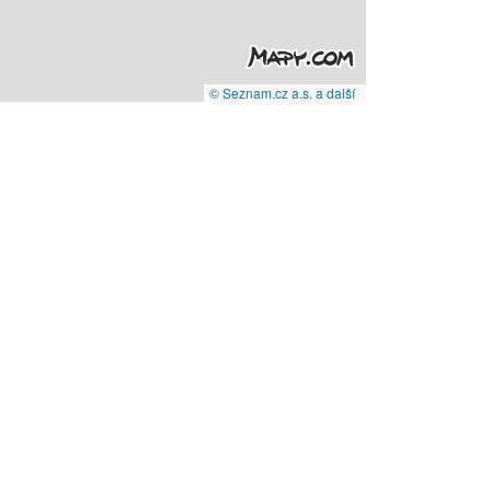
© Seznam.cz a.s. a další