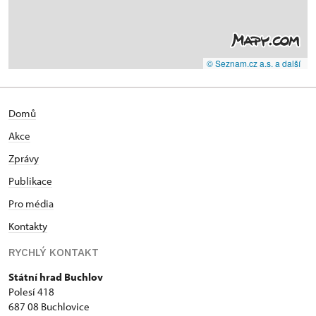
© Seznam.cz a.s. a další
Domů
Akce
Zprávy
Publikace
Pro média
Kontakty
RYCHLÝ KONTAKT
Státní hrad Buchlov
Polesí 418
687 08 Buchlovice