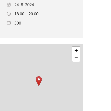
24. 8. 2024
18.00 – 20.00
500
+
−