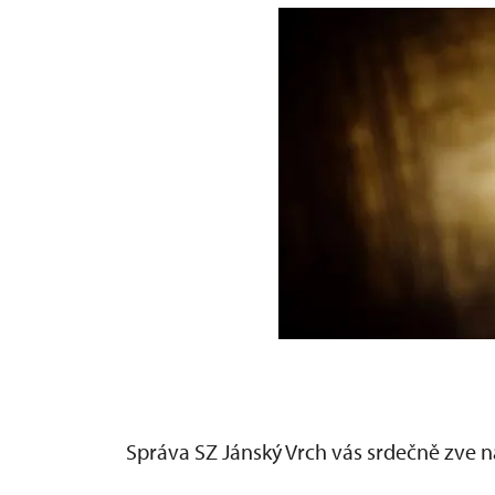
Správa SZ Jánský Vrch vás srdečně zve 