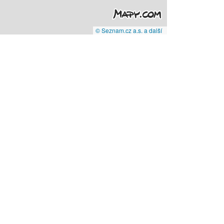
© Seznam.cz a.s. a další