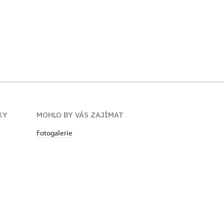
KY
MOHLO BY VÁS ZAJÍMAT
Fotogalerie