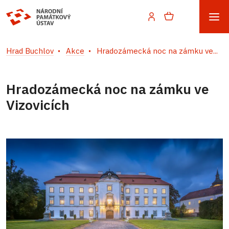
Hrad Buchlov
Akce
Hradozámecká noc na zámku ve...
Hradozámecká noc na zámku ve
Vizovicích