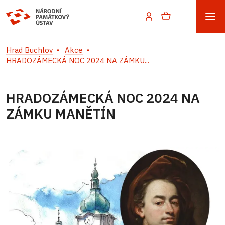
Hrad Buchlov
Akce
HRADOZÁMECKÁ NOC 2024 NA ZÁMKU...
HRADOZÁMECKÁ NOC 2024 NA
ZÁMKU MANĚTÍN