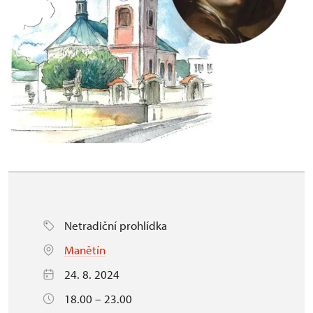
Netradiční prohlídka
Manětín
24. 8. 2024
18.00 – 23.00