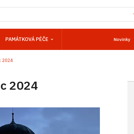
PAMÁTKOVÁ PÉČE
Novinky
c 2024
c 2024