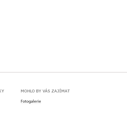
KY
MOHLO BY VÁS ZAJÍMAT
Fotogalerie