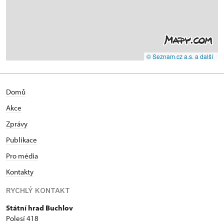
© Seznam.cz a.s. a další
Domů
Akce
Zprávy
Publikace
Pro média
Kontakty
RYCHLÝ KONTAKT
Státní hrad Buchlov
Polesí 418