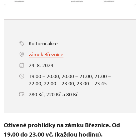
Kulturní akce
zámek Březnice
24. 8. 2024
19.00 – 20.00, 20.00 – 21.00, 21.00 –
22.00, 22.00 – 23.00, 23.00 – 23.45
280 Kč, 220 Kč a 80 Kč
Oživené prohlídky na zámku Březnice. Od
19.00 do 23.00 vč. (každou hodinu).