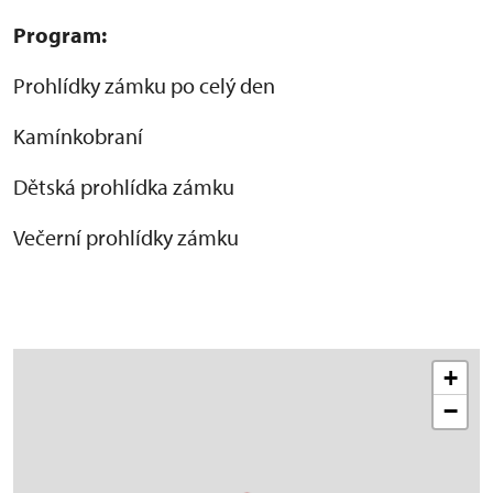
Program:
Prohlídky zámku po celý den
Kamínkobraní
Dětská prohlídka zámku
Večerní prohlídky zámku
+
−