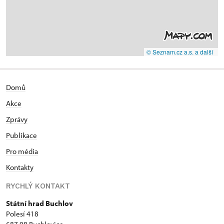
© Seznam.cz a.s. a další
Domů
Akce
Zprávy
Publikace
Pro média
Kontakty
RYCHLÝ KONTAKT
Státní hrad Buchlov
Polesí 418