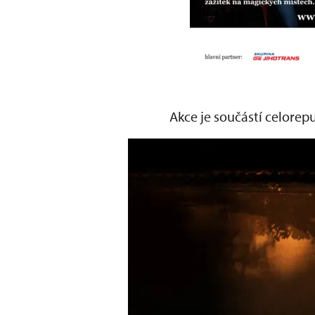
Akce je součástí celorep