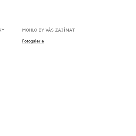
KY
MOHLO BY VÁS ZAJÍMAT
Fotogalerie