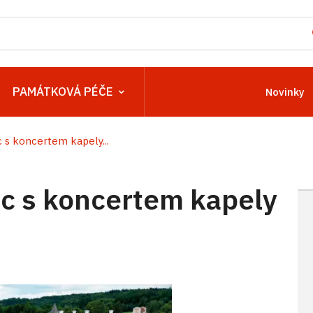
PAMÁTKOVÁ PÉČE
Novinky
s koncertem kapely...
c s koncertem kapely